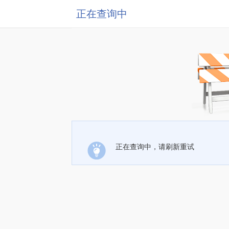
正在查询中
正在查询中，请刷新重试